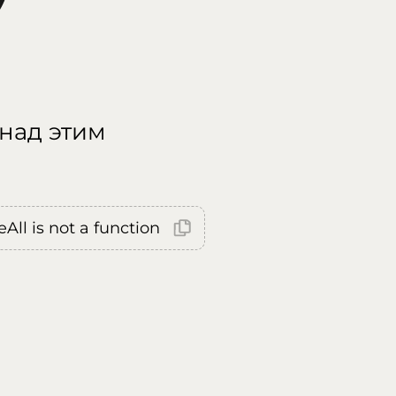
 над этим
All is not a function