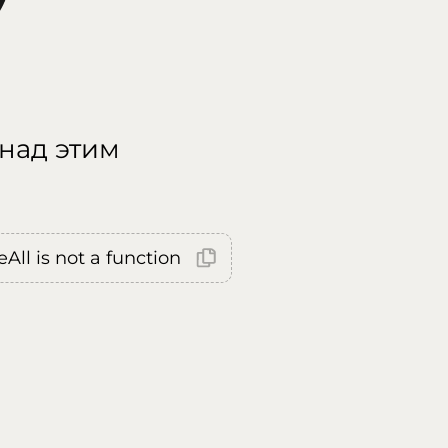
 над этим
All is not a function